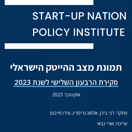
תמונת מצב ההייטק הישראלי
סקירת הרבעון השלישי לשנת 2023
אוקטובר 2023
מחקר: דני בירן, אלמוג גריסריו, עידו מייבום
עריכה: אורי גבאי