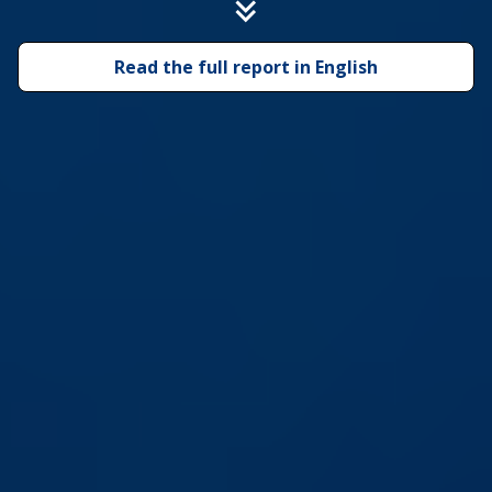
Read the full report in English