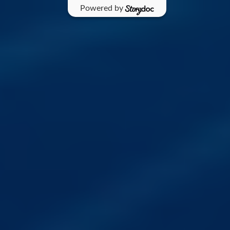
Powered by